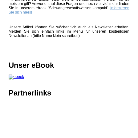
meistern gilt? Antworten auf diese Fragen und noch viel viel mehr finden
Sie in unserem ebook "Schwangerschaftswissen kompakt".
Informieren
Sie sich hier!!!
Unsere Artikel können Sie wöchentlich auch als Newsletter erhalten.
Melden Sie sich einfach links im Menü für unseren kostenlosen
Newsletter an
(bitte Name klein schreiben)
.
Unser eBook
Partnerlinks