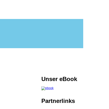
Unser eBook
Partnerlinks