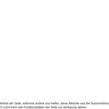
 Betrieb der Seite, während andere uns helfen, diese Website und die Nutzererfahr
 nicht mehr alle Funktionalitäten der Seite zur Verfügung stehen.