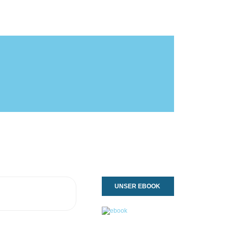
UNSER EBOOK