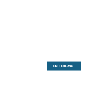
EMPFEHLUNG