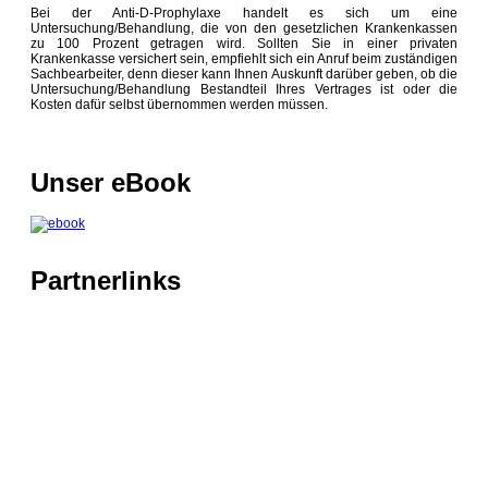
Bei der Anti-D-Prophylaxe handelt es sich um eine
Untersuchung/Behandlung, die von den gesetzlichen Krankenkassen
zu 100 Prozent getragen wird. Sollten Sie in einer privaten
Krankenkasse versichert sein, empfiehlt sich ein Anruf beim zuständigen
Sachbearbeiter, denn dieser kann Ihnen Auskunft darüber geben, ob die
Untersuchung/Behandlung Bestandteil Ihres Vertrages ist oder die
Kosten dafür selbst übernommen werden müssen.
Unser eBook
Partnerlinks