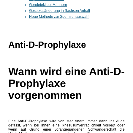
Gendefekt bei Männern
Gesetzesänderung in Sachsen Anhalt
Neue Methode zur Spermienauswahl
Anti-D-Prophylaxe
Wann wird eine Anti-D-
Prophylaxe
vorgenommen
Eine Anti-D-Prophylaxe wird von Medizinern immer dann ins Auge
gefasst, wenn bei Ihnen eine Rhesusunverträglichkeit vorliegt oder
wenn auf Grund einer vorangegangenen Schwangerschaft die